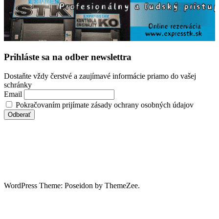
Prihláste sa na odber newslettra
Dostaňte vždy čerstvé a zaujímavé informácie priamo do vašej
schránky
Email
Pokračovaním prijímate zásady ochrany osobných údajov
WordPress Theme: Poseidon by ThemeZee.