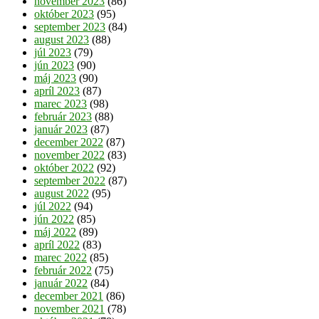
november 2023
(86)
október 2023
(95)
september 2023
(84)
august 2023
(88)
júl 2023
(79)
jún 2023
(90)
máj 2023
(90)
apríl 2023
(87)
marec 2023
(98)
február 2023
(88)
január 2023
(87)
december 2022
(87)
november 2022
(83)
október 2022
(92)
september 2022
(87)
august 2022
(95)
júl 2022
(94)
jún 2022
(85)
máj 2022
(89)
apríl 2022
(83)
marec 2022
(85)
február 2022
(75)
január 2022
(84)
december 2021
(86)
november 2021
(78)