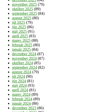
november 2025
(79)
október 2025
(89)
september 2025
(84)
august 2025
(80)
júl 2025
(79)
jún 2025
(86)
máj 2025
(91)
apríl 2025
(83)
marec 2025
(88)
február 2025
(80)
január 2025
(84)
december 2024
(87)
november 2024
(87)
október 2024
(85)
september 2024
(82)
august 2024
(79)
júl 2024
(90)
jún 2024
(81)
máj 2024
(93)
apríl 2024
(81)
marec 2024
(89)
február 2024
(89)
január 2024
(88)
december 2023
(86)