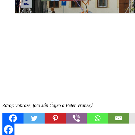
Zdroj: vobraze, foto Ján Čajko a Peter Vranský