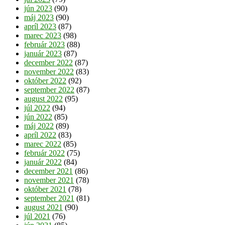
jún 2023
(90)
máj 2023
(90)
apríl 2023
(87)
marec 2023
(98)
február 2023
(88)
január 2023
(87)
december 2022
(87)
november 2022
(83)
október 2022
(92)
september 2022
(87)
august 2022
(95)
júl 2022
(94)
jún 2022
(85)
máj 2022
(89)
apríl 2022
(83)
marec 2022
(85)
február 2022
(75)
január 2022
(84)
december 2021
(86)
november 2021
(78)
október 2021
(78)
september 2021
(81)
august 2021
(90)
júl 2021
(76)