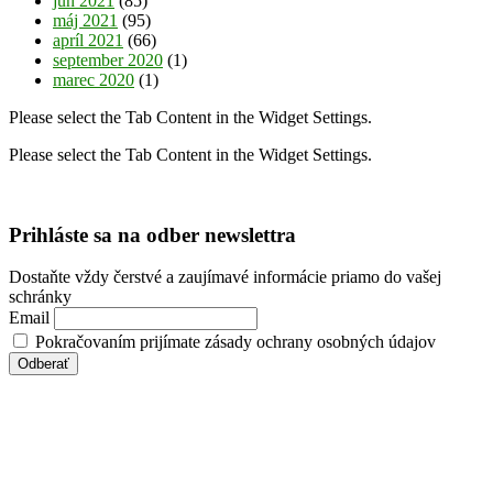
jún 2021
(85)
máj 2021
(95)
apríl 2021
(66)
september 2020
(1)
marec 2020
(1)
Please select the Tab Content in the Widget Settings.
Please select the Tab Content in the Widget Settings.
Prihláste sa na odber newslettra
Dostaňte vždy čerstvé a zaujímavé informácie priamo do vašej
schránky
Email
Pokračovaním prijímate zásady ochrany osobných údajov