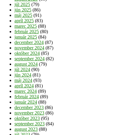
júl 2025
(79)
jún 2025
(86)
máj 2025
(91)
apríl 2025
(83)
marec 2025
(88)
február 2025
(80)
január 2025
(84)
december 2024
(87)
november 2024
(87)
október 2024
(85)
september 2024
(82)
august 2024
(79)
júl 2024
(90)
jún 2024
(81)
máj 2024
(93)
apríl 2024
(81)
marec 2024
(89)
február 2024
(89)
január 2024
(88)
december 2023
(86)
november 2023
(86)
október 2023
(95)
september 2023
(84)
august 2023
(88)
júl 2023
(79)