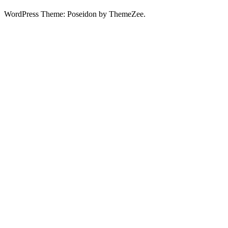
WordPress Theme: Poseidon by ThemeZee.