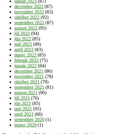
január 2023
(87)
december 2022
(87)
november 2022
(83)
október 2022
(92)
september 2022
(87)
august 2022
(95)
júl 2022
(94)
jún 2022
(85)
máj 2022
(89)
apríl 2022
(83)
marec 2022
(85)
február 2022
(75)
január 2022
(84)
december 2021
(86)
november 2021
(78)
október 2021
(78)
september 2021
(81)
august 2021
(90)
júl 2021
(76)
jún 2021
(85)
máj 2021
(95)
apríl 2021
(66)
september 2020
(1)
marec 2020
(1)