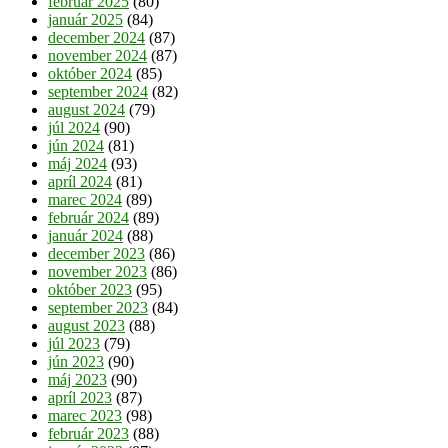
február 2025
(80)
január 2025
(84)
december 2024
(87)
november 2024
(87)
október 2024
(85)
september 2024
(82)
august 2024
(79)
júl 2024
(90)
jún 2024
(81)
máj 2024
(93)
apríl 2024
(81)
marec 2024
(89)
február 2024
(89)
január 2024
(88)
december 2023
(86)
november 2023
(86)
október 2023
(95)
september 2023
(84)
august 2023
(88)
júl 2023
(79)
jún 2023
(90)
máj 2023
(90)
apríl 2023
(87)
marec 2023
(98)
február 2023
(88)