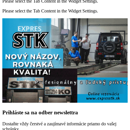
Please select the Tab Content in the Widget Settings.
Please select the Tab Content in the Widget Settings.
Prihláste sa na odber newslettra
Dostaňte vždy čerstvé a zaujímavé informácie priamo do vašej
schránky