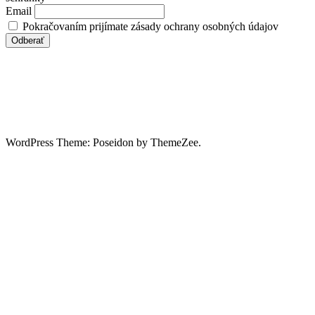
Email
Pokračovaním prijímate zásady ochrany osobných údajov
WordPress Theme: Poseidon by ThemeZee.