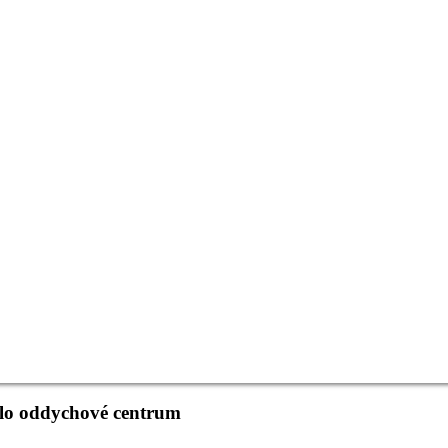
dlo oddychové centrum