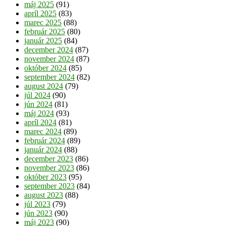
máj 2025
(91)
apríl 2025
(83)
marec 2025
(88)
február 2025
(80)
január 2025
(84)
december 2024
(87)
november 2024
(87)
október 2024
(85)
september 2024
(82)
august 2024
(79)
júl 2024
(90)
jún 2024
(81)
máj 2024
(93)
apríl 2024
(81)
marec 2024
(89)
február 2024
(89)
január 2024
(88)
december 2023
(86)
november 2023
(86)
október 2023
(95)
september 2023
(84)
august 2023
(88)
júl 2023
(79)
jún 2023
(90)
máj 2023
(90)