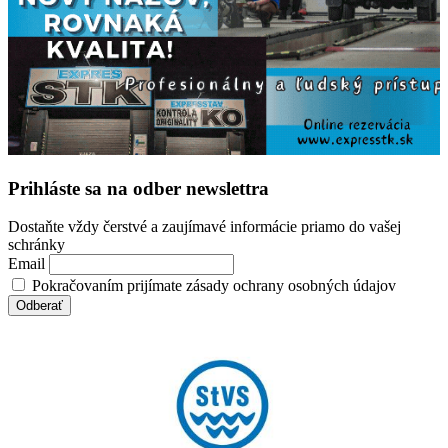
Prihláste sa na odber newslettra
Dostaňte vždy čerstvé a zaujímavé informácie priamo do vašej
schránky
Email
Pokračovaním prijímate zásady ochrany osobných údajov