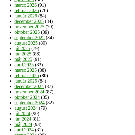
marec 2026
(91)
február 2026
(76)
január 2026
(84)
december 2025
(84)
november 2025
(79)
október 2025
(89)
september 2025
(84)
august 2025
(80)
júl 2025
(79)
jún 2025
(86)
máj 2025
(91)
apríl 2025
(83)
marec 2025
(88)
február 2025
(80)
január 2025
(84)
december 2024
(87)
november 2024
(87)
október 2024
(85)
september 2024
(82)
august 2024
(79)
júl 2024
(90)
jún 2024
(81)
máj 2024
(93)
apríl 2024
(81)