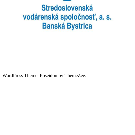
WordPress Theme: Poseidon by ThemeZee.