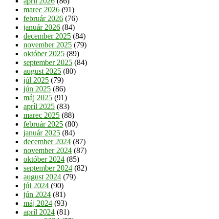
apríl 2026
(86)
marec 2026
(91)
február 2026
(76)
január 2026
(84)
december 2025
(84)
november 2025
(79)
október 2025
(89)
september 2025
(84)
august 2025
(80)
júl 2025
(79)
jún 2025
(86)
máj 2025
(91)
apríl 2025
(83)
marec 2025
(88)
február 2025
(80)
január 2025
(84)
december 2024
(87)
november 2024
(87)
október 2024
(85)
september 2024
(82)
august 2024
(79)
júl 2024
(90)
jún 2024
(81)
máj 2024
(93)
apríl 2024
(81)