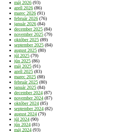
máj 2026
(93)
apríl 2026
(86)
marec 2026
(91)
február 2026
(76)
január 2026
(84)
december 2025
(84)
november 2025
(79)
október 2025
(89)
september 2025
(84)
august 2025
(80)
júl 2025
(79)
jún 2025
(86)
máj 2025
(91)
apríl 2025
(83)
marec 2025
(88)
február 2025
(80)
január 2025
(84)
december 2024
(87)
november 2024
(87)
október 2024
(85)
september 2024
(82)
august 2024
(79)
júl 2024
(90)
jún 2024
(81)
máj 2024
(93)