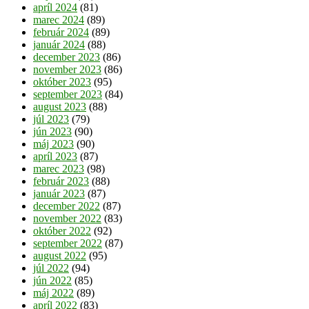
apríl 2024
(81)
marec 2024
(89)
február 2024
(89)
január 2024
(88)
december 2023
(86)
november 2023
(86)
október 2023
(95)
september 2023
(84)
august 2023
(88)
júl 2023
(79)
jún 2023
(90)
máj 2023
(90)
apríl 2023
(87)
marec 2023
(98)
február 2023
(88)
január 2023
(87)
december 2022
(87)
november 2022
(83)
október 2022
(92)
september 2022
(87)
august 2022
(95)
júl 2022
(94)
jún 2022
(85)
máj 2022
(89)
apríl 2022
(83)