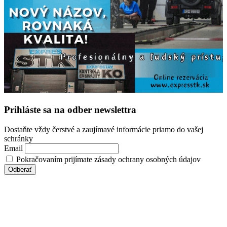
Prihláste sa na odber newslettra
Dostaňte vždy čerstvé a zaujímavé informácie priamo do vašej
schránky
Email
Pokračovaním prijímate zásady ochrany osobných údajov