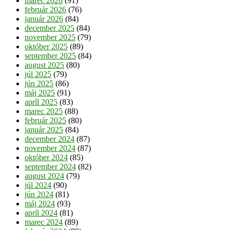
marec 2026
(91)
február 2026
(76)
január 2026
(84)
december 2025
(84)
november 2025
(79)
október 2025
(89)
september 2025
(84)
august 2025
(80)
júl 2025
(79)
jún 2025
(86)
máj 2025
(91)
apríl 2025
(83)
marec 2025
(88)
február 2025
(80)
január 2025
(84)
december 2024
(87)
november 2024
(87)
október 2024
(85)
september 2024
(82)
august 2024
(79)
júl 2024
(90)
jún 2024
(81)
máj 2024
(93)
apríl 2024
(81)
marec 2024
(89)