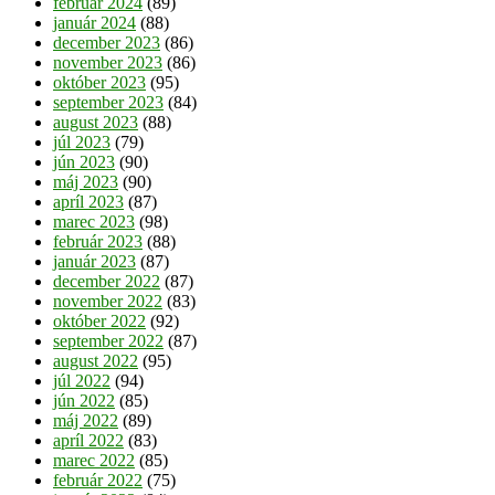
február 2024
(89)
január 2024
(88)
december 2023
(86)
november 2023
(86)
október 2023
(95)
september 2023
(84)
august 2023
(88)
júl 2023
(79)
jún 2023
(90)
máj 2023
(90)
apríl 2023
(87)
marec 2023
(98)
február 2023
(88)
január 2023
(87)
december 2022
(87)
november 2022
(83)
október 2022
(92)
september 2022
(87)
august 2022
(95)
júl 2022
(94)
jún 2022
(85)
máj 2022
(89)
apríl 2022
(83)
marec 2022
(85)
február 2022
(75)