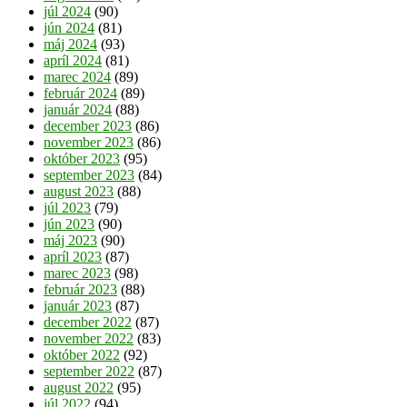
júl 2024
(90)
jún 2024
(81)
máj 2024
(93)
apríl 2024
(81)
marec 2024
(89)
február 2024
(89)
január 2024
(88)
december 2023
(86)
november 2023
(86)
október 2023
(95)
september 2023
(84)
august 2023
(88)
júl 2023
(79)
jún 2023
(90)
máj 2023
(90)
apríl 2023
(87)
marec 2023
(98)
február 2023
(88)
január 2023
(87)
december 2022
(87)
november 2022
(83)
október 2022
(92)
september 2022
(87)
august 2022
(95)
júl 2022
(94)