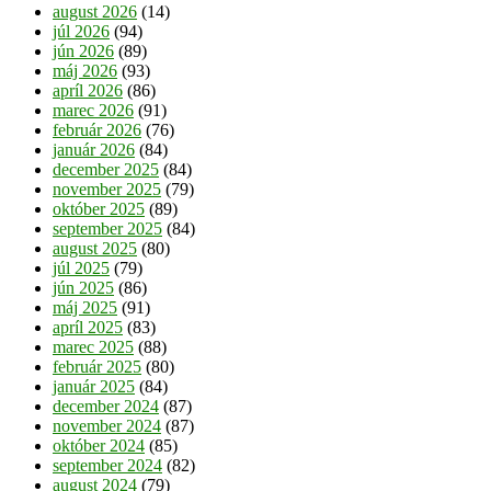
august 2026
(14)
júl 2026
(94)
jún 2026
(89)
máj 2026
(93)
apríl 2026
(86)
marec 2026
(91)
február 2026
(76)
január 2026
(84)
december 2025
(84)
november 2025
(79)
október 2025
(89)
september 2025
(84)
august 2025
(80)
júl 2025
(79)
jún 2025
(86)
máj 2025
(91)
apríl 2025
(83)
marec 2025
(88)
február 2025
(80)
január 2025
(84)
december 2024
(87)
november 2024
(87)
október 2024
(85)
september 2024
(82)
august 2024
(79)