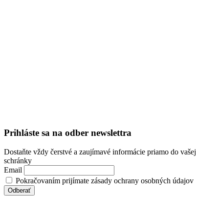
Prihláste sa na odber newslettra
Dostaňte vždy čerstvé a zaujímavé informácie priamo do vašej
schránky
Email
Pokračovaním prijímate zásady ochrany osobných údajov