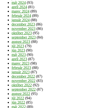
máj 2024
(93)
apríl 2024
(81)
marec 2024
(89)
február 2024
(89)
január 2024
(88)
december 2023
(86)
november 2023
(86)
október 2023
(95)
september 2023
(84)
august 2023
(88)
júl 2023
(79)
jún 2023
(90)
máj 2023
(90)
apríl 2023
(87)
marec 2023
(98)
február 2023
(88)
január 2023
(87)
december 2022
(87)
november 2022
(83)
október 2022
(92)
september 2022
(87)
august 2022
(95)
júl 2022
(94)
jún 2022
(85)
máj 2022
(89)