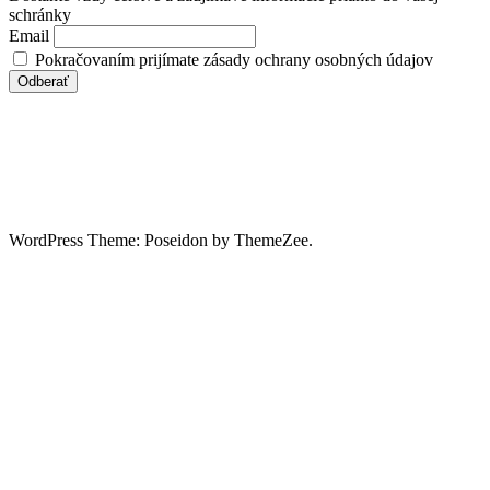
schránky
Email
Pokračovaním prijímate zásady ochrany osobných údajov
WordPress Theme: Poseidon by ThemeZee.