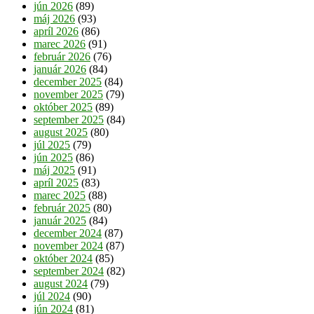
jún 2026
(89)
máj 2026
(93)
apríl 2026
(86)
marec 2026
(91)
február 2026
(76)
január 2026
(84)
december 2025
(84)
november 2025
(79)
október 2025
(89)
september 2025
(84)
august 2025
(80)
júl 2025
(79)
jún 2025
(86)
máj 2025
(91)
apríl 2025
(83)
marec 2025
(88)
február 2025
(80)
január 2025
(84)
december 2024
(87)
november 2024
(87)
október 2024
(85)
september 2024
(82)
august 2024
(79)
júl 2024
(90)
jún 2024
(81)