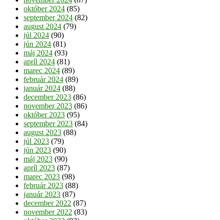
október 2024
(85)
september 2024
(82)
august 2024
(79)
júl 2024
(90)
jún 2024
(81)
máj 2024
(93)
apríl 2024
(81)
marec 2024
(89)
február 2024
(89)
január 2024
(88)
december 2023
(86)
november 2023
(86)
október 2023
(95)
september 2023
(84)
august 2023
(88)
júl 2023
(79)
jún 2023
(90)
máj 2023
(90)
apríl 2023
(87)
marec 2023
(98)
február 2023
(88)
január 2023
(87)
december 2022
(87)
november 2022
(83)