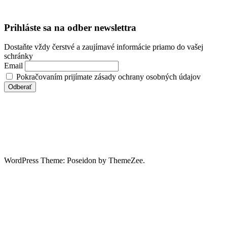
Prihláste sa na odber newslettra
Dostaňte vždy čerstvé a zaujímavé informácie priamo do vašej
schránky
Email
Pokračovaním prijímate zásady ochrany osobných údajov
WordPress Theme: Poseidon by ThemeZee.