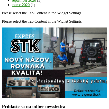
september 2020
(1)
marec 2020
(1)
Please select the Tab Content in the Widget Settings.
Please select the Tab Content in the Widget Settings.
Prihláste sa na odber newslettra