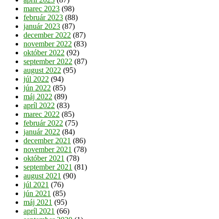
marec 2023
(98)
február 2023
(88)
január 2023
(87)
december 2022
(87)
november 2022
(83)
október 2022
(92)
september 2022
(87)
august 2022
(95)
júl 2022
(94)
jún 2022
(85)
máj 2022
(89)
apríl 2022
(83)
marec 2022
(85)
február 2022
(75)
január 2022
(84)
december 2021
(86)
november 2021
(78)
október 2021
(78)
september 2021
(81)
august 2021
(90)
júl 2021
(76)
jún 2021
(85)
máj 2021
(95)
apríl 2021
(66)