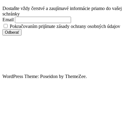
Dostaňte vždy čerstvé a zaujímavé informácie priamo do vašej
schránky
Email
Pokračovaním prijímate zásady ochrany osobných údajov
WordPress Theme: Poseidon by ThemeZee.