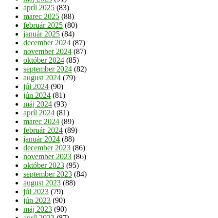
apríl 2025
(83)
marec 2025
(88)
február 2025
(80)
január 2025
(84)
december 2024
(87)
november 2024
(87)
október 2024
(85)
september 2024
(82)
august 2024
(79)
júl 2024
(90)
jún 2024
(81)
máj 2024
(93)
apríl 2024
(81)
marec 2024
(89)
február 2024
(89)
január 2024
(88)
december 2023
(86)
november 2023
(86)
október 2023
(95)
september 2023
(84)
august 2023
(88)
júl 2023
(79)
jún 2023
(90)
máj 2023
(90)
apríl 2023
(87)