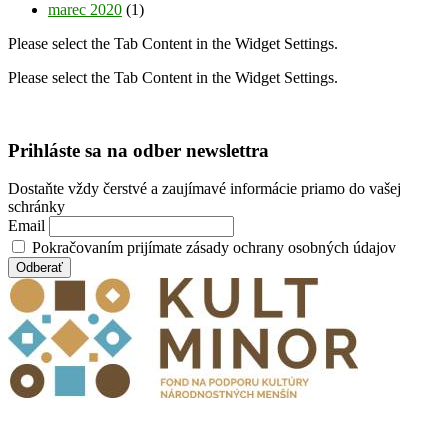
marec 2020
(1)
Please select the Tab Content in the Widget Settings.
Please select the Tab Content in the Widget Settings.
Prihláste sa na odber newslettra
Dostaňte vždy čerstvé a zaujímavé informácie priamo do vašej
schránky
Email
Pokračovaním prijímate zásady ochrany osobných údajov