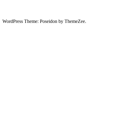
WordPress Theme: Poseidon by ThemeZee.