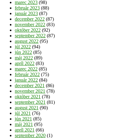
marec 2023
(98)
február 2023
(88)
január 2023
(87)
december 2022
(87)
november 2022
(83)
október 2022
(92)
september 2022
(87)
august 2022
(95)
júl 2022
(94)
jún 2022
(85)
máj 2022
(89)
apríl 2022
(83)
marec 2022
(85)
február 2022
(75)
január 2022
(84)
december 2021
(86)
november 2021
(78)
október 2021
(78)
september 2021
(81)
august 2021
(90)
júl 2021
(76)
jún 2021
(85)
máj 2021
(95)
apríl 2021
(66)
september 2020
(1)