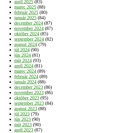
apríl 2025
(83)
marec 2025
(88)
február 2025
(80)
január 2025
(84)
december 2024
(87)
november 2024
(87)
október 2024
(85)
september 2024
(82)
august 2024
(79)
júl 2024
(90)
jún 2024
(81)
máj 2024
(93)
apríl 2024
(81)
marec 2024
(89)
február 2024
(89)
január 2024
(88)
december 2023
(86)
november 2023
(86)
október 2023
(95)
september 2023
(84)
august 2023
(88)
júl 2023
(79)
jún 2023
(90)
máj 2023
(90)
apríl 2023
(87)