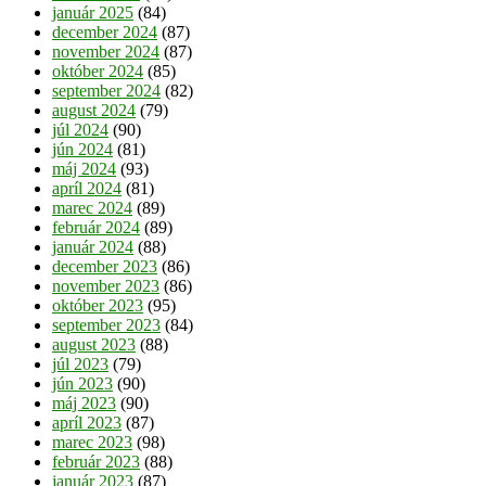
január 2025
(84)
december 2024
(87)
november 2024
(87)
október 2024
(85)
september 2024
(82)
august 2024
(79)
júl 2024
(90)
jún 2024
(81)
máj 2024
(93)
apríl 2024
(81)
marec 2024
(89)
február 2024
(89)
január 2024
(88)
december 2023
(86)
november 2023
(86)
október 2023
(95)
september 2023
(84)
august 2023
(88)
júl 2023
(79)
jún 2023
(90)
máj 2023
(90)
apríl 2023
(87)
marec 2023
(98)
február 2023
(88)
január 2023
(87)