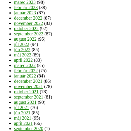
marec 2023
(98)
február 2023
(88)
január 2023
(87)
december 2022
(87)
november 2022
(83)
október 2022
(92)
september 2022
(87)
august 2022
(95)
júl 2022
(94)
jún 2022
(85)
máj 2022
(89)
apríl 2022
(83)
marec 2022
(85)
február 2022
(75)
január 2022
(84)
december 2021
(86)
november 2021
(78)
október 2021
(78)
september 2021
(81)
august 2021
(90)
júl 2021
(76)
jún 2021
(85)
máj 2021
(95)
apríl 2021
(66)
september 2020
(1)