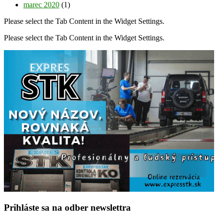
marec 2020
(1)
Please select the Tab Content in the Widget Settings.
Please select the Tab Content in the Widget Settings.
Prihláste sa na odber newslettra