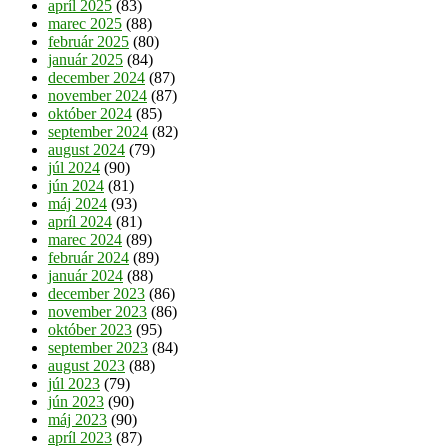
apríl 2025
(83)
marec 2025
(88)
február 2025
(80)
január 2025
(84)
december 2024
(87)
november 2024
(87)
október 2024
(85)
september 2024
(82)
august 2024
(79)
júl 2024
(90)
jún 2024
(81)
máj 2024
(93)
apríl 2024
(81)
marec 2024
(89)
február 2024
(89)
január 2024
(88)
december 2023
(86)
november 2023
(86)
október 2023
(95)
september 2023
(84)
august 2023
(88)
júl 2023
(79)
jún 2023
(90)
máj 2023
(90)
apríl 2023
(87)