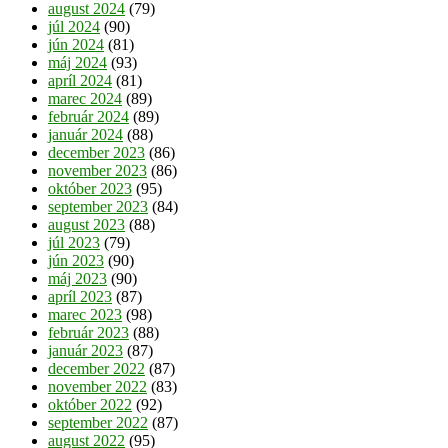
august 2024
(79)
júl 2024
(90)
jún 2024
(81)
máj 2024
(93)
apríl 2024
(81)
marec 2024
(89)
február 2024
(89)
január 2024
(88)
december 2023
(86)
november 2023
(86)
október 2023
(95)
september 2023
(84)
august 2023
(88)
júl 2023
(79)
jún 2023
(90)
máj 2023
(90)
apríl 2023
(87)
marec 2023
(98)
február 2023
(88)
január 2023
(87)
december 2022
(87)
november 2022
(83)
október 2022
(92)
september 2022
(87)
august 2022
(95)