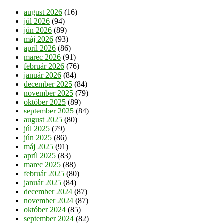
august 2026
(16)
júl 2026
(94)
jún 2026
(89)
máj 2026
(93)
apríl 2026
(86)
marec 2026
(91)
február 2026
(76)
január 2026
(84)
december 2025
(84)
november 2025
(79)
október 2025
(89)
september 2025
(84)
august 2025
(80)
júl 2025
(79)
jún 2025
(86)
máj 2025
(91)
apríl 2025
(83)
marec 2025
(88)
február 2025
(80)
január 2025
(84)
december 2024
(87)
november 2024
(87)
október 2024
(85)
september 2024
(82)