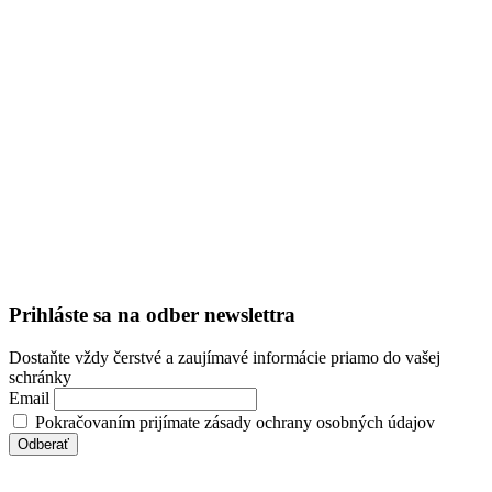
Prihláste sa na odber newslettra
Dostaňte vždy čerstvé a zaujímavé informácie priamo do vašej
schránky
Email
Pokračovaním prijímate zásady ochrany osobných údajov