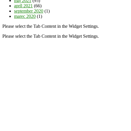
máj 2021
(95)
apríl 2021
(66)
september 2020
(1)
marec 2020
(1)
Please select the Tab Content in the Widget Settings.
Please select the Tab Content in the Widget Settings.