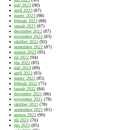
máj 2023
(90)
apríl 2023
(87)
marec 2023
(98)
február 2023
(88)
január 2023
(87)
december 2022
(87)
november 2022
(83)
október 2022
(92)
september 2022
(87)
august 2022
(95)
júl 2022
(94)
jún 2022
(85)
máj 2022
(89)
apríl 2022
(83)
marec 2022
(85)
február 2022
(75)
január 2022
(84)
december 2021
(86)
november 2021
(78)
október 2021
(78)
september 2021
(81)
august 2021
(90)
júl 2021
(76)
jún 2021
(85)