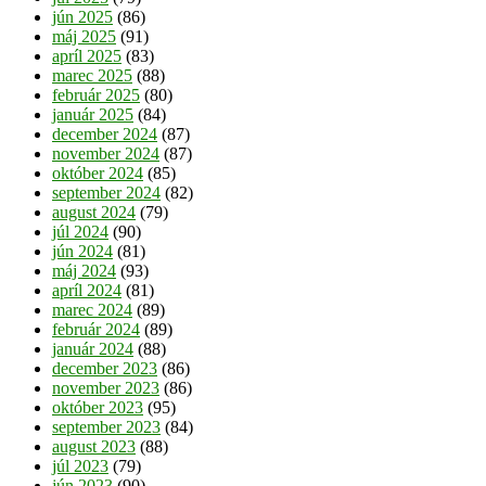
jún 2025
(86)
máj 2025
(91)
apríl 2025
(83)
marec 2025
(88)
február 2025
(80)
január 2025
(84)
december 2024
(87)
november 2024
(87)
október 2024
(85)
september 2024
(82)
august 2024
(79)
júl 2024
(90)
jún 2024
(81)
máj 2024
(93)
apríl 2024
(81)
marec 2024
(89)
február 2024
(89)
január 2024
(88)
december 2023
(86)
november 2023
(86)
október 2023
(95)
september 2023
(84)
august 2023
(88)
júl 2023
(79)
jún 2023
(90)