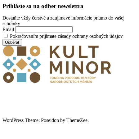
Prihláste sa na odber newslettra
Dostaňte vždy čerstvé a zaujímavé informácie priamo do vašej
schránky
Email
Pokračovaním prijímate zásady ochrany osobných údajov
WordPress Theme: Poseidon by ThemeZee.