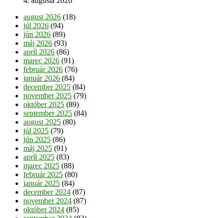
4. augusta 2026
august 2026
(18)
júl 2026
(94)
jún 2026
(89)
máj 2026
(93)
apríl 2026
(86)
marec 2026
(91)
február 2026
(76)
január 2026
(84)
december 2025
(84)
november 2025
(79)
október 2025
(89)
september 2025
(84)
august 2025
(80)
júl 2025
(79)
jún 2025
(86)
máj 2025
(91)
apríl 2025
(83)
marec 2025
(88)
február 2025
(80)
január 2025
(84)
december 2024
(87)
november 2024
(87)
október 2024
(85)