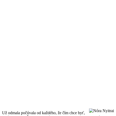
Už odmala počúvala od každého, že čím chce byť,