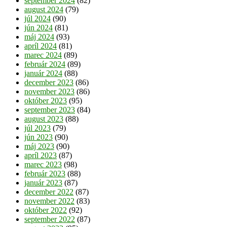
september 2024
(82)
august 2024
(79)
júl 2024
(90)
jún 2024
(81)
máj 2024
(93)
apríl 2024
(81)
marec 2024
(89)
február 2024
(89)
január 2024
(88)
december 2023
(86)
november 2023
(86)
október 2023
(95)
september 2023
(84)
august 2023
(88)
júl 2023
(79)
jún 2023
(90)
máj 2023
(90)
apríl 2023
(87)
marec 2023
(98)
február 2023
(88)
január 2023
(87)
december 2022
(87)
november 2022
(83)
október 2022
(92)
september 2022
(87)