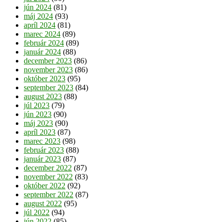
jún 2024
(81)
máj 2024
(93)
apríl 2024
(81)
marec 2024
(89)
február 2024
(89)
január 2024
(88)
december 2023
(86)
november 2023
(86)
október 2023
(95)
september 2023
(84)
august 2023
(88)
júl 2023
(79)
jún 2023
(90)
máj 2023
(90)
apríl 2023
(87)
marec 2023
(98)
február 2023
(88)
január 2023
(87)
december 2022
(87)
november 2022
(83)
október 2022
(92)
september 2022
(87)
august 2022
(95)
júl 2022
(94)
jún 2022
(85)