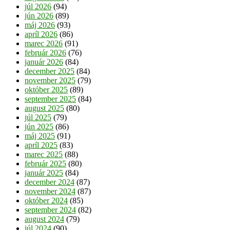
júl 2026
(94)
jún 2026
(89)
máj 2026
(93)
apríl 2026
(86)
marec 2026
(91)
február 2026
(76)
január 2026
(84)
december 2025
(84)
november 2025
(79)
október 2025
(89)
september 2025
(84)
august 2025
(80)
júl 2025
(79)
jún 2025
(86)
máj 2025
(91)
apríl 2025
(83)
marec 2025
(88)
február 2025
(80)
január 2025
(84)
december 2024
(87)
november 2024
(87)
október 2024
(85)
september 2024
(82)
august 2024
(79)
júl 2024
(90)