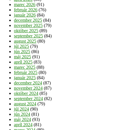
marec 2026
(91)
február 2026
(76)
január 2026
(84)
december 2025
(84)
november 2025
(79)
október 2025
(89)
september 2025
(84)
august 2025
(80)
júl 2025
(79)
jún 2025
(86)
máj 2025
(91)
apríl 2025
(83)
marec 2025
(88)
február 2025
(80)
január 2025
(84)
december 2024
(87)
november 2024
(87)
október 2024
(85)
september 2024
(82)
august 2024
(79)
júl 2024
(90)
jún 2024
(81)
máj 2024
(93)
apríl 2024
(81)
marec 2024
(89)