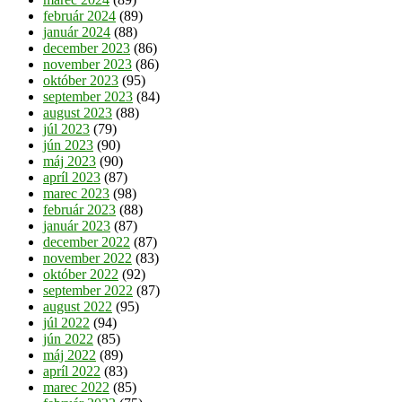
február 2024
(89)
január 2024
(88)
december 2023
(86)
november 2023
(86)
október 2023
(95)
september 2023
(84)
august 2023
(88)
júl 2023
(79)
jún 2023
(90)
máj 2023
(90)
apríl 2023
(87)
marec 2023
(98)
február 2023
(88)
január 2023
(87)
december 2022
(87)
november 2022
(83)
október 2022
(92)
september 2022
(87)
august 2022
(95)
júl 2022
(94)
jún 2022
(85)
máj 2022
(89)
apríl 2022
(83)
marec 2022
(85)