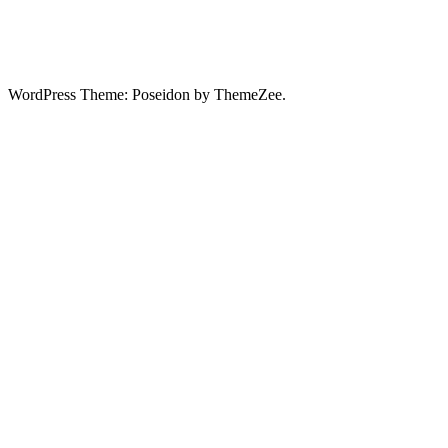
WordPress Theme: Poseidon by ThemeZee.