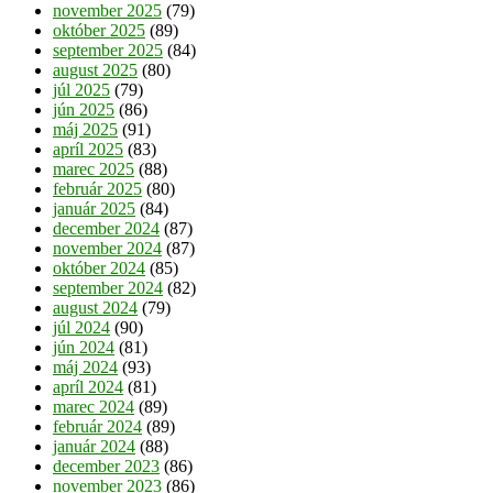
november 2025
(79)
október 2025
(89)
september 2025
(84)
august 2025
(80)
júl 2025
(79)
jún 2025
(86)
máj 2025
(91)
apríl 2025
(83)
marec 2025
(88)
február 2025
(80)
január 2025
(84)
december 2024
(87)
november 2024
(87)
október 2024
(85)
september 2024
(82)
august 2024
(79)
júl 2024
(90)
jún 2024
(81)
máj 2024
(93)
apríl 2024
(81)
marec 2024
(89)
február 2024
(89)
január 2024
(88)
december 2023
(86)
november 2023
(86)