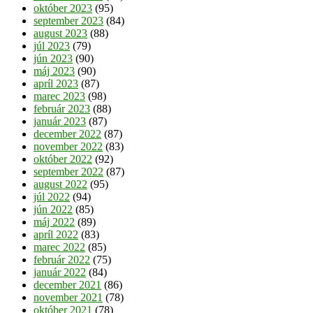
október 2023
(95)
september 2023
(84)
august 2023
(88)
júl 2023
(79)
jún 2023
(90)
máj 2023
(90)
apríl 2023
(87)
marec 2023
(98)
február 2023
(88)
január 2023
(87)
december 2022
(87)
november 2022
(83)
október 2022
(92)
september 2022
(87)
august 2022
(95)
júl 2022
(94)
jún 2022
(85)
máj 2022
(89)
apríl 2022
(83)
marec 2022
(85)
február 2022
(75)
január 2022
(84)
december 2021
(86)
november 2021
(78)
október 2021
(78)