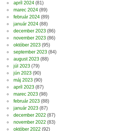
apríl 2024
(81)
marec 2024
(89)
február 2024
(89)
január 2024
(88)
december 2023
(86)
november 2023
(86)
október 2023
(95)
september 2023
(84)
august 2023
(88)
júl 2023
(79)
jún 2023
(90)
máj 2023
(90)
apríl 2023
(87)
marec 2023
(98)
február 2023
(88)
január 2023
(87)
december 2022
(87)
november 2022
(83)
október 2022
(92)