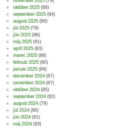
november 2025
(79)
október 2025
(89)
september 2025
(84)
august 2025
(80)
júl 2025
(79)
jún 2025
(86)
máj 2025
(91)
apríl 2025
(83)
marec 2025
(88)
február 2025
(80)
január 2025
(84)
december 2024
(87)
november 2024
(87)
október 2024
(85)
september 2024
(82)
august 2024
(79)
júl 2024
(90)
jún 2024
(81)
máj 2024
(93)