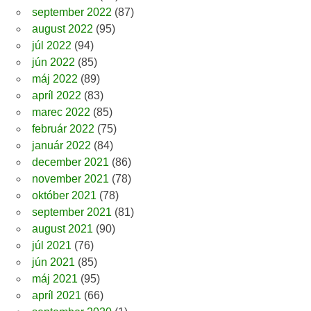
september 2022
(87)
august 2022
(95)
júl 2022
(94)
jún 2022
(85)
máj 2022
(89)
apríl 2022
(83)
marec 2022
(85)
február 2022
(75)
január 2022
(84)
december 2021
(86)
november 2021
(78)
október 2021
(78)
september 2021
(81)
august 2021
(90)
júl 2021
(76)
jún 2021
(85)
máj 2021
(95)
apríl 2021
(66)