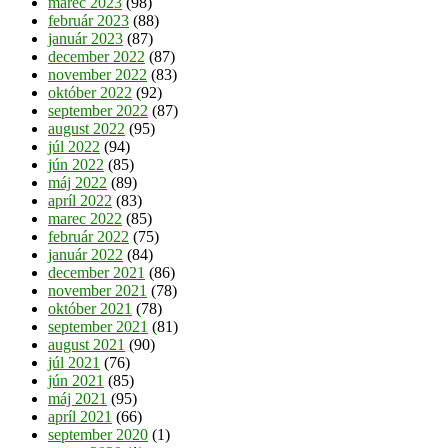
marec 2023
(98)
február 2023
(88)
január 2023
(87)
december 2022
(87)
november 2022
(83)
október 2022
(92)
september 2022
(87)
august 2022
(95)
júl 2022
(94)
jún 2022
(85)
máj 2022
(89)
apríl 2022
(83)
marec 2022
(85)
február 2022
(75)
január 2022
(84)
december 2021
(86)
november 2021
(78)
október 2021
(78)
september 2021
(81)
august 2021
(90)
júl 2021
(76)
jún 2021
(85)
máj 2021
(95)
apríl 2021
(66)
september 2020
(1)