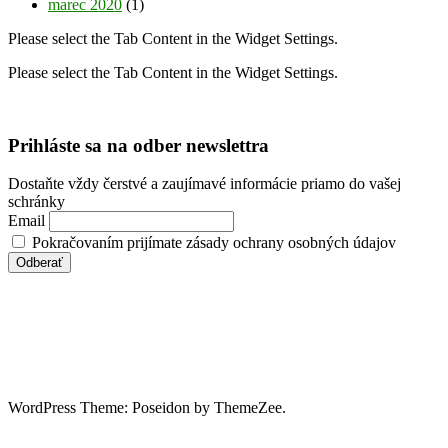
marec 2020
(1)
Please select the Tab Content in the Widget Settings.
Please select the Tab Content in the Widget Settings.
Prihláste sa na odber newslettra
Dostaňte vždy čerstvé a zaujímavé informácie priamo do vašej
schránky
Email
Pokračovaním prijímate zásady ochrany osobných údajov
WordPress Theme: Poseidon by ThemeZee.