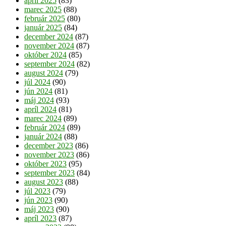
apríl 2025
(83)
marec 2025
(88)
február 2025
(80)
január 2025
(84)
december 2024
(87)
november 2024
(87)
október 2024
(85)
september 2024
(82)
august 2024
(79)
júl 2024
(90)
jún 2024
(81)
máj 2024
(93)
apríl 2024
(81)
marec 2024
(89)
február 2024
(89)
január 2024
(88)
december 2023
(86)
november 2023
(86)
október 2023
(95)
september 2023
(84)
august 2023
(88)
júl 2023
(79)
jún 2023
(90)
máj 2023
(90)
apríl 2023
(87)