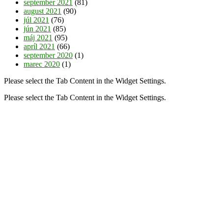
september 2021
(81)
august 2021
(90)
júl 2021
(76)
jún 2021
(85)
máj 2021
(95)
apríl 2021
(66)
september 2020
(1)
marec 2020
(1)
Please select the Tab Content in the Widget Settings.
Please select the Tab Content in the Widget Settings.