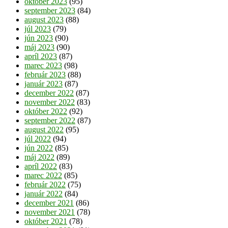
október 2023
(95)
september 2023
(84)
august 2023
(88)
júl 2023
(79)
jún 2023
(90)
máj 2023
(90)
apríl 2023
(87)
marec 2023
(98)
február 2023
(88)
január 2023
(87)
december 2022
(87)
november 2022
(83)
október 2022
(92)
september 2022
(87)
august 2022
(95)
júl 2022
(94)
jún 2022
(85)
máj 2022
(89)
apríl 2022
(83)
marec 2022
(85)
február 2022
(75)
január 2022
(84)
december 2021
(86)
november 2021
(78)
október 2021
(78)