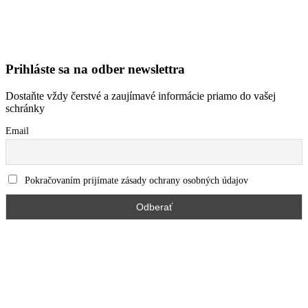
Prihláste sa na odber newslettra
Dostaňte vždy čerstvé a zaujímavé informácie priamo do vašej
schránky
Email
Pokračovaním prijímate zásady ochrany osobných údajov