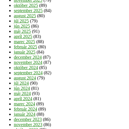
november 2025
(79)
október 2025
(89)
september 2025
(84)
august 2025
(80)
júl 2025
(79)
jún 2025
(86)
máj 2025
(91)
apríl 2025
(83)
marec 2025
(88)
február 2025
(80)
január 2025
(84)
december 2024
(87)
november 2024
(87)
október 2024
(85)
september 2024
(82)
august 2024
(79)
júl 2024
(90)
jún 2024
(81)
máj 2024
(93)
apríl 2024
(81)
marec 2024
(89)
február 2024
(89)
január 2024
(88)
december 2023
(86)
november 2023
(86)