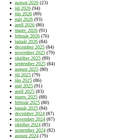
august 2026
(23)
júl 2026
(94)
jún 2026
(89)
máj 2026
(93)
apríl 2026
(86)
marec 2026
(91)
február 2026
(76)
január 2026
(84)
december 2025
(84)
november 2025
(79)
október 2025
(89)
september 2025
(84)
august 2025
(80)
júl 2025
(79)
jún 2025
(86)
máj 2025
(91)
apríl 2025
(83)
marec 2025
(88)
február 2025
(80)
január 2025
(84)
december 2024
(87)
november 2024
(87)
október 2024
(85)
september 2024
(82)
august 2024
(79)