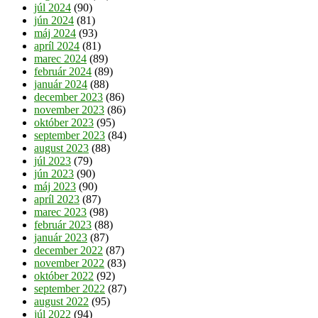
júl 2024
(90)
jún 2024
(81)
máj 2024
(93)
apríl 2024
(81)
marec 2024
(89)
február 2024
(89)
január 2024
(88)
december 2023
(86)
november 2023
(86)
október 2023
(95)
september 2023
(84)
august 2023
(88)
júl 2023
(79)
jún 2023
(90)
máj 2023
(90)
apríl 2023
(87)
marec 2023
(98)
február 2023
(88)
január 2023
(87)
december 2022
(87)
november 2022
(83)
október 2022
(92)
september 2022
(87)
august 2022
(95)
júl 2022
(94)