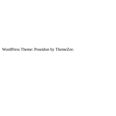
WordPress Theme: Poseidon by ThemeZee.