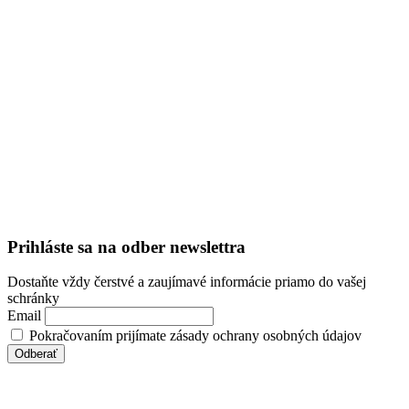
Prihláste sa na odber newslettra
Dostaňte vždy čerstvé a zaujímavé informácie priamo do vašej
schránky
Email
Pokračovaním prijímate zásady ochrany osobných údajov