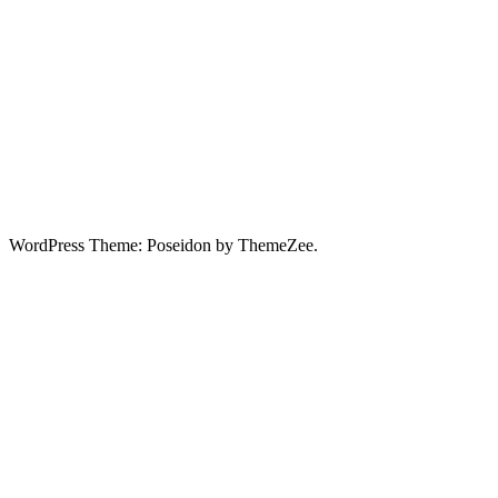
WordPress Theme: Poseidon by ThemeZee.