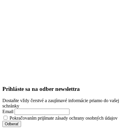
Prihláste sa na odber newslettra
Dostaňte vždy čerstvé a zaujímavé informácie priamo do vašej
schránky
Email
Pokračovaním prijímate zásady ochrany osobných údajov