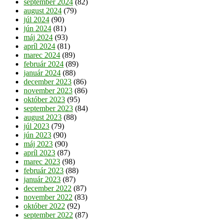
september 2024
(82)
august 2024
(79)
júl 2024
(90)
jún 2024
(81)
máj 2024
(93)
apríl 2024
(81)
marec 2024
(89)
február 2024
(89)
január 2024
(88)
december 2023
(86)
november 2023
(86)
október 2023
(95)
september 2023
(84)
august 2023
(88)
júl 2023
(79)
jún 2023
(90)
máj 2023
(90)
apríl 2023
(87)
marec 2023
(98)
február 2023
(88)
január 2023
(87)
december 2022
(87)
november 2022
(83)
október 2022
(92)
september 2022
(87)