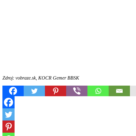
Zdroj: vobraze.sk, KOCR Gemer BBSK