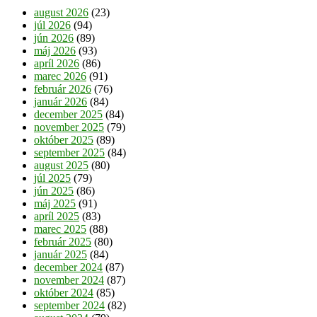
august 2026
(23)
júl 2026
(94)
jún 2026
(89)
máj 2026
(93)
apríl 2026
(86)
marec 2026
(91)
február 2026
(76)
január 2026
(84)
december 2025
(84)
november 2025
(79)
október 2025
(89)
september 2025
(84)
august 2025
(80)
júl 2025
(79)
jún 2025
(86)
máj 2025
(91)
apríl 2025
(83)
marec 2025
(88)
február 2025
(80)
január 2025
(84)
december 2024
(87)
november 2024
(87)
október 2024
(85)
september 2024
(82)