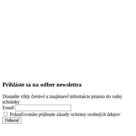
Prihláste sa na odber newslettra
Dostaňte vždy čerstvé a zaujímavé informácie priamo do vašej
schránky
Email
Pokračovaním prijímate zásady ochrany osobných údajov