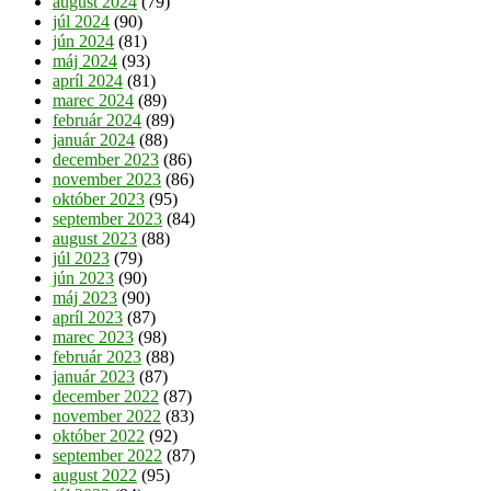
august 2024
(79)
júl 2024
(90)
jún 2024
(81)
máj 2024
(93)
apríl 2024
(81)
marec 2024
(89)
február 2024
(89)
január 2024
(88)
december 2023
(86)
november 2023
(86)
október 2023
(95)
september 2023
(84)
august 2023
(88)
júl 2023
(79)
jún 2023
(90)
máj 2023
(90)
apríl 2023
(87)
marec 2023
(98)
február 2023
(88)
január 2023
(87)
december 2022
(87)
november 2022
(83)
október 2022
(92)
september 2022
(87)
august 2022
(95)