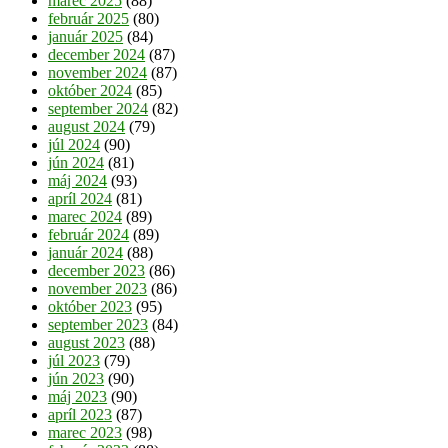
marec 2025
(88)
február 2025
(80)
január 2025
(84)
december 2024
(87)
november 2024
(87)
október 2024
(85)
september 2024
(82)
august 2024
(79)
júl 2024
(90)
jún 2024
(81)
máj 2024
(93)
apríl 2024
(81)
marec 2024
(89)
február 2024
(89)
január 2024
(88)
december 2023
(86)
november 2023
(86)
október 2023
(95)
september 2023
(84)
august 2023
(88)
júl 2023
(79)
jún 2023
(90)
máj 2023
(90)
apríl 2023
(87)
marec 2023
(98)