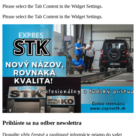
Please select the Tab Content in the Widget Settings.
Please select the Tab Content in the Widget Settings.
Prihláste sa na odber newslettra
Dostaňte vždy čerstvé a zaujímavé informácie priamo do vašej