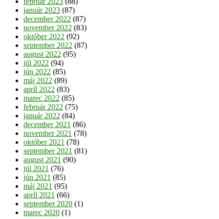
február 2023
(88)
január 2023
(87)
december 2022
(87)
november 2022
(83)
október 2022
(92)
september 2022
(87)
august 2022
(95)
júl 2022
(94)
jún 2022
(85)
máj 2022
(89)
apríl 2022
(83)
marec 2022
(85)
február 2022
(75)
január 2022
(84)
december 2021
(86)
november 2021
(78)
október 2021
(78)
september 2021
(81)
august 2021
(90)
júl 2021
(76)
jún 2021
(85)
máj 2021
(95)
apríl 2021
(66)
september 2020
(1)
marec 2020
(1)