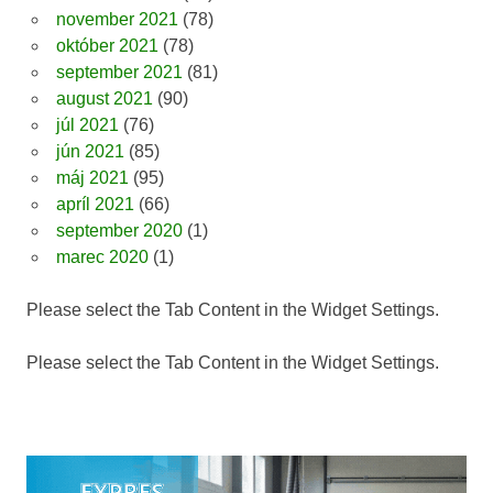
november 2021
(78)
október 2021
(78)
september 2021
(81)
august 2021
(90)
júl 2021
(76)
jún 2021
(85)
máj 2021
(95)
apríl 2021
(66)
september 2020
(1)
marec 2020
(1)
Please select the Tab Content in the Widget Settings.
Please select the Tab Content in the Widget Settings.