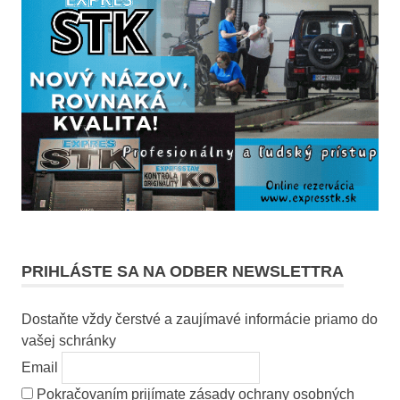
PRIHLÁSTE SA NA ODBER NEWSLETTRA
Dostaňte vždy čerstvé a zaujímavé informácie priamo do
vašej schránky
Email
Pokračovaním prijímate zásady ochrany osobných