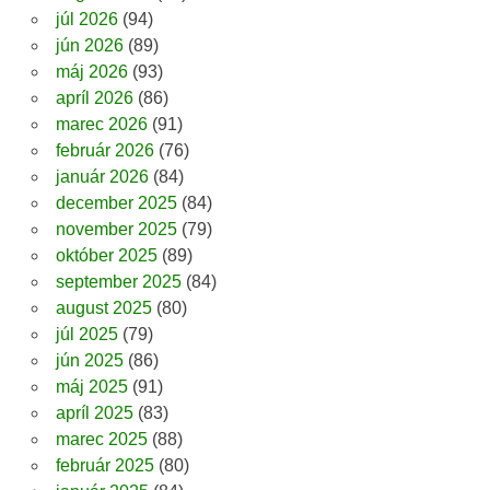
júl 2026
(94)
jún 2026
(89)
máj 2026
(93)
apríl 2026
(86)
marec 2026
(91)
február 2026
(76)
január 2026
(84)
december 2025
(84)
november 2025
(79)
október 2025
(89)
september 2025
(84)
august 2025
(80)
júl 2025
(79)
jún 2025
(86)
máj 2025
(91)
apríl 2025
(83)
marec 2025
(88)
február 2025
(80)