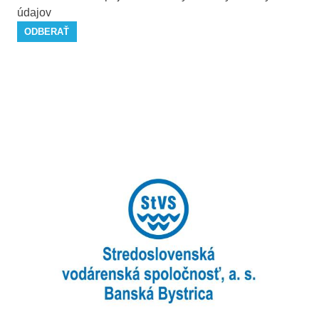
údajov