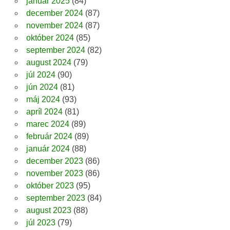
január 2025
(84)
december 2024
(87)
november 2024
(87)
október 2024
(85)
september 2024
(82)
august 2024
(79)
júl 2024
(90)
jún 2024
(81)
máj 2024
(93)
apríl 2024
(81)
marec 2024
(89)
február 2024
(89)
január 2024
(88)
december 2023
(86)
november 2023
(86)
október 2023
(95)
september 2023
(84)
august 2023
(88)
júl 2023
(79)