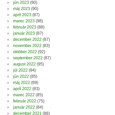
jún 2023
(90)
máj 2023
(90)
apríl 2023
(87)
marec 2023
(98)
február 2023
(88)
január 2023
(87)
december 2022
(87)
november 2022
(83)
október 2022
(92)
september 2022
(87)
august 2022
(95)
júl 2022
(94)
jún 2022
(85)
máj 2022
(89)
apríl 2022
(83)
marec 2022
(85)
február 2022
(75)
január 2022
(84)
december 2021
(86)