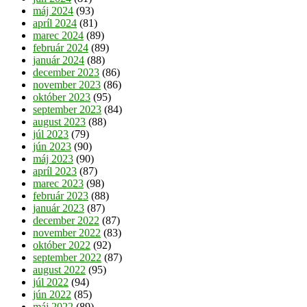
máj 2024
(93)
apríl 2024
(81)
marec 2024
(89)
február 2024
(89)
január 2024
(88)
december 2023
(86)
november 2023
(86)
október 2023
(95)
september 2023
(84)
august 2023
(88)
júl 2023
(79)
jún 2023
(90)
máj 2023
(90)
apríl 2023
(87)
marec 2023
(98)
február 2023
(88)
január 2023
(87)
december 2022
(87)
november 2022
(83)
október 2022
(92)
september 2022
(87)
august 2022
(95)
júl 2022
(94)
jún 2022
(85)
máj 2022
(89)