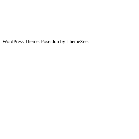
WordPress Theme: Poseidon by ThemeZee.