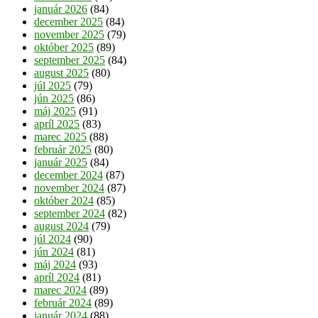
január 2026
(84)
december 2025
(84)
november 2025
(79)
október 2025
(89)
september 2025
(84)
august 2025
(80)
júl 2025
(79)
jún 2025
(86)
máj 2025
(91)
apríl 2025
(83)
marec 2025
(88)
február 2025
(80)
január 2025
(84)
december 2024
(87)
november 2024
(87)
október 2024
(85)
september 2024
(82)
august 2024
(79)
júl 2024
(90)
jún 2024
(81)
máj 2024
(93)
apríl 2024
(81)
marec 2024
(89)
február 2024
(89)
január 2024
(88)