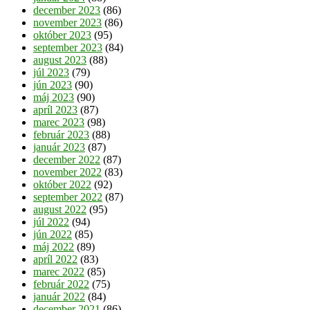
december 2023
(86)
november 2023
(86)
október 2023
(95)
september 2023
(84)
august 2023
(88)
júl 2023
(79)
jún 2023
(90)
máj 2023
(90)
apríl 2023
(87)
marec 2023
(98)
február 2023
(88)
január 2023
(87)
december 2022
(87)
november 2022
(83)
október 2022
(92)
september 2022
(87)
august 2022
(95)
júl 2022
(94)
jún 2022
(85)
máj 2022
(89)
apríl 2022
(83)
marec 2022
(85)
február 2022
(75)
január 2022
(84)
december 2021
(86)