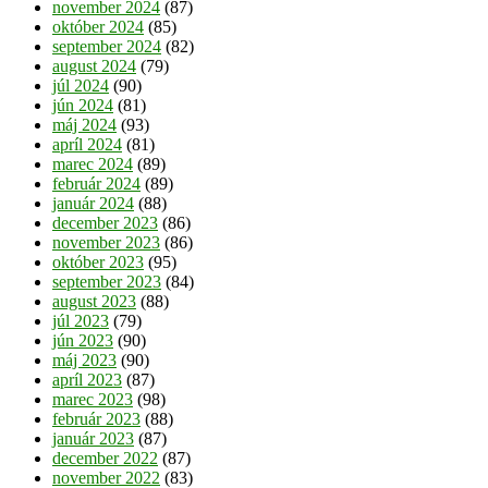
november 2024
(87)
október 2024
(85)
september 2024
(82)
august 2024
(79)
júl 2024
(90)
jún 2024
(81)
máj 2024
(93)
apríl 2024
(81)
marec 2024
(89)
február 2024
(89)
január 2024
(88)
december 2023
(86)
november 2023
(86)
október 2023
(95)
september 2023
(84)
august 2023
(88)
júl 2023
(79)
jún 2023
(90)
máj 2023
(90)
apríl 2023
(87)
marec 2023
(98)
február 2023
(88)
január 2023
(87)
december 2022
(87)
november 2022
(83)