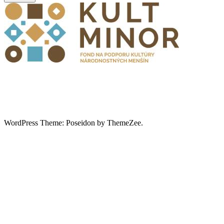
WordPress Theme: Poseidon by ThemeZee.