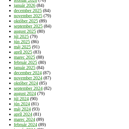
február 2026
(76)
január 2026
(84)
december 2025
(84)
november 2025
(79)
október 2025
(89)
september 2025
(84)
august 2025
(80)
júl 2025
(79)
jún 2025
(86)
máj 2025
(91)
apríl 2025
(83)
marec 2025
(88)
február 2025
(80)
január 2025
(84)
december 2024
(87)
november 2024
(87)
október 2024
(85)
september 2024
(82)
august 2024
(79)
júl 2024
(90)
jún 2024
(81)
máj 2024
(93)
apríl 2024
(81)
marec 2024
(89)
február 2024
(89)