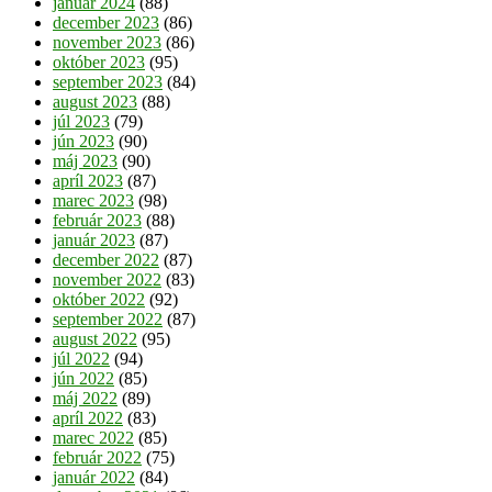
január 2024
(88)
december 2023
(86)
november 2023
(86)
október 2023
(95)
september 2023
(84)
august 2023
(88)
júl 2023
(79)
jún 2023
(90)
máj 2023
(90)
apríl 2023
(87)
marec 2023
(98)
február 2023
(88)
január 2023
(87)
december 2022
(87)
november 2022
(83)
október 2022
(92)
september 2022
(87)
august 2022
(95)
júl 2022
(94)
jún 2022
(85)
máj 2022
(89)
apríl 2022
(83)
marec 2022
(85)
február 2022
(75)
január 2022
(84)