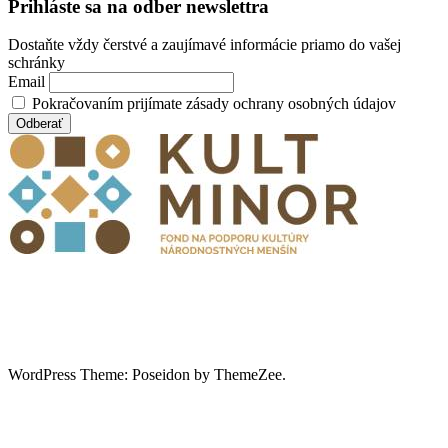
Prihláste sa na odber newslettra
Dostaňte vždy čerstvé a zaujímavé informácie priamo do vašej
schránky
Email
Pokračovaním prijímate zásady ochrany osobných údajov
WordPress Theme: Poseidon by ThemeZee.