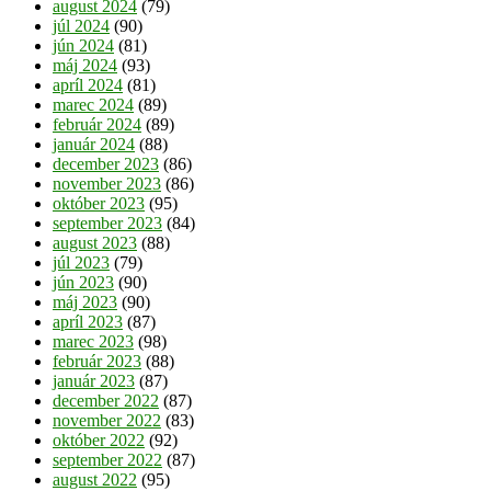
august 2024
(79)
júl 2024
(90)
jún 2024
(81)
máj 2024
(93)
apríl 2024
(81)
marec 2024
(89)
február 2024
(89)
január 2024
(88)
december 2023
(86)
november 2023
(86)
október 2023
(95)
september 2023
(84)
august 2023
(88)
júl 2023
(79)
jún 2023
(90)
máj 2023
(90)
apríl 2023
(87)
marec 2023
(98)
február 2023
(88)
január 2023
(87)
december 2022
(87)
november 2022
(83)
október 2022
(92)
september 2022
(87)
august 2022
(95)