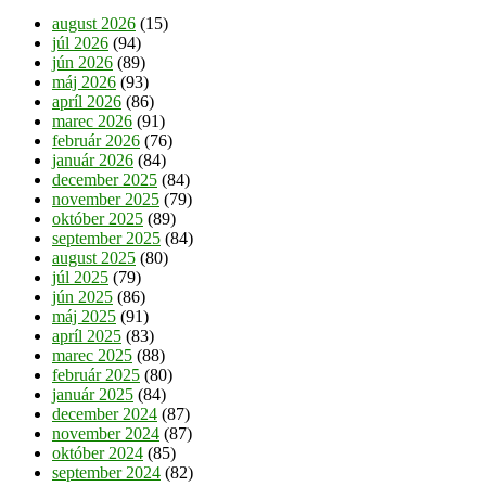
august 2026
(15)
júl 2026
(94)
jún 2026
(89)
máj 2026
(93)
apríl 2026
(86)
marec 2026
(91)
február 2026
(76)
január 2026
(84)
december 2025
(84)
november 2025
(79)
október 2025
(89)
september 2025
(84)
august 2025
(80)
júl 2025
(79)
jún 2025
(86)
máj 2025
(91)
apríl 2025
(83)
marec 2025
(88)
február 2025
(80)
január 2025
(84)
december 2024
(87)
november 2024
(87)
október 2024
(85)
september 2024
(82)