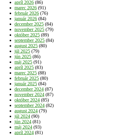
apríl 2026
(86)
marec 2026
(91)
február 2026
(76)
január 2026
(84)
december 2025
(84)
november 2025
(79)
október 2025
(89)
september 2025
(84)
august 2025
(80)
júl 2025
(79)
jún 2025
(86)
máj 2025
(91)
apríl 2025
(83)
marec 2025
(88)
február 2025
(80)
január 2025
(84)
december 2024
(87)
november 2024
(87)
október 2024
(85)
september 2024
(82)
august 2024
(79)
júl 2024
(90)
jún 2024
(81)
máj 2024
(93)
apríl 2024
(81)