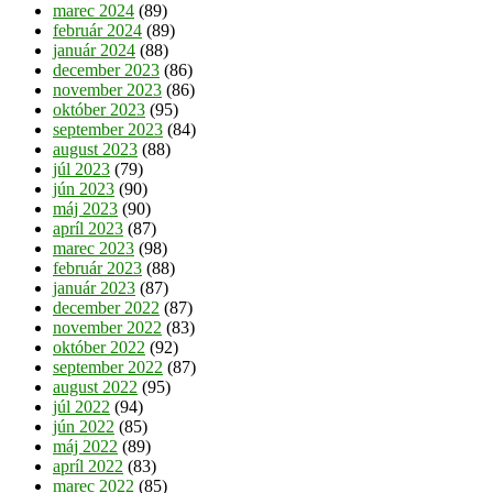
marec 2024
(89)
február 2024
(89)
január 2024
(88)
december 2023
(86)
november 2023
(86)
október 2023
(95)
september 2023
(84)
august 2023
(88)
júl 2023
(79)
jún 2023
(90)
máj 2023
(90)
apríl 2023
(87)
marec 2023
(98)
február 2023
(88)
január 2023
(87)
december 2022
(87)
november 2022
(83)
október 2022
(92)
september 2022
(87)
august 2022
(95)
júl 2022
(94)
jún 2022
(85)
máj 2022
(89)
apríl 2022
(83)
marec 2022
(85)