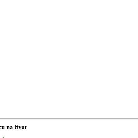
cu na život