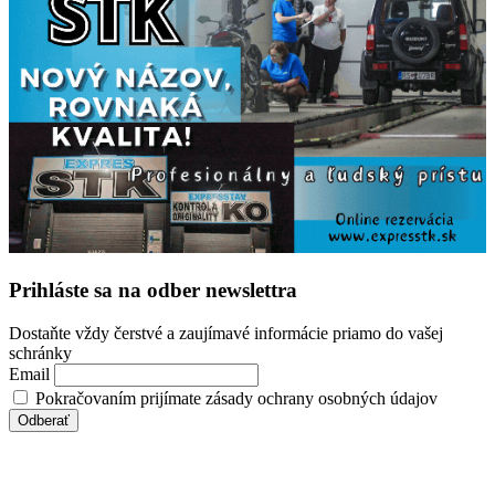
Prihláste sa na odber newslettra
Dostaňte vždy čerstvé a zaujímavé informácie priamo do vašej
schránky
Email
Pokračovaním prijímate zásady ochrany osobných údajov