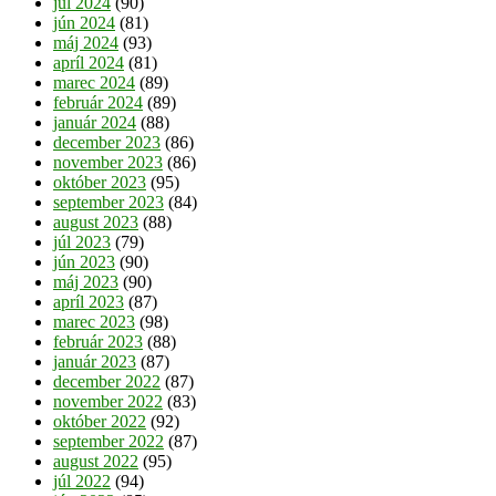
júl 2024
(90)
jún 2024
(81)
máj 2024
(93)
apríl 2024
(81)
marec 2024
(89)
február 2024
(89)
január 2024
(88)
december 2023
(86)
november 2023
(86)
október 2023
(95)
september 2023
(84)
august 2023
(88)
júl 2023
(79)
jún 2023
(90)
máj 2023
(90)
apríl 2023
(87)
marec 2023
(98)
február 2023
(88)
január 2023
(87)
december 2022
(87)
november 2022
(83)
október 2022
(92)
september 2022
(87)
august 2022
(95)
júl 2022
(94)