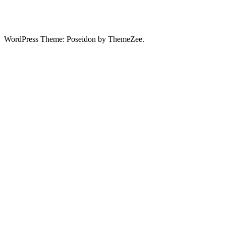
WordPress Theme: Poseidon by ThemeZee.