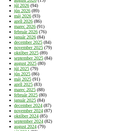
august 2026
(15)
júl 2026
(94)
jún 2026
(89)
máj 2026
(93)
apríl 2026
(86)
marec 2026
(91)
február 2026
(76)
január 2026
(84)
december 2025
(84)
november 2025
(79)
október 2025
(89)
september 2025
(84)
august 2025
(80)
júl 2025
(79)
jún 2025
(86)
máj 2025
(91)
apríl 2025
(83)
marec 2025
(88)
február 2025
(80)
január 2025
(84)
december 2024
(87)
november 2024
(87)
október 2024
(85)
september 2024
(82)
august 2024
(79)