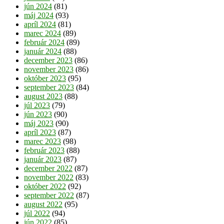
jún 2024
(81)
máj 2024
(93)
apríl 2024
(81)
marec 2024
(89)
február 2024
(89)
január 2024
(88)
december 2023
(86)
november 2023
(86)
október 2023
(95)
september 2023
(84)
august 2023
(88)
júl 2023
(79)
jún 2023
(90)
máj 2023
(90)
apríl 2023
(87)
marec 2023
(98)
február 2023
(88)
január 2023
(87)
december 2022
(87)
november 2022
(83)
október 2022
(92)
september 2022
(87)
august 2022
(95)
júl 2022
(94)
jún 2022
(85)