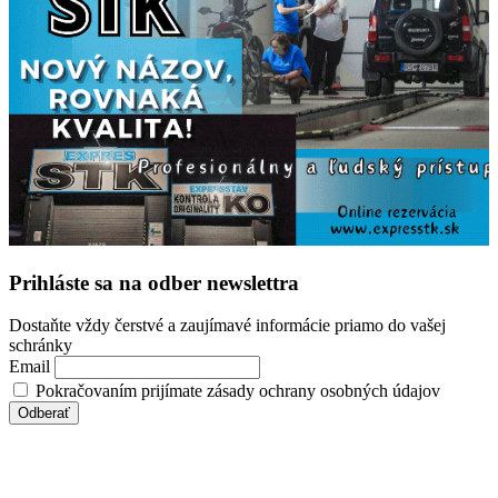
Prihláste sa na odber newslettra
Dostaňte vždy čerstvé a zaujímavé informácie priamo do vašej
schránky
Email
Pokračovaním prijímate zásady ochrany osobných údajov