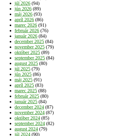
júl 2026
(94)
jún 2026
(89)
máj 2026
(93)
apríl 2026
(86)
marec 2026
(91)
február 2026
(76)
január 2026
(84)
december 2025
(84)
november 2025
(79)
október 2025
(89)
september 2025
(84)
august 2025
(80)
júl 2025
(79)
jún 2025
(86)
máj 2025
(91)
apríl 2025
(83)
marec 2025
(88)
február 2025
(80)
január 2025
(84)
december 2024
(87)
november 2024
(87)
október 2024
(85)
september 2024
(82)
august 2024
(79)
júl 2024
(90)