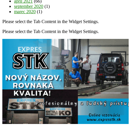
apríl 2021
(66)
september 2020
(1)
marec 2020
(1)
Please select the Tab Content in the Widget Settings.
Please select the Tab Content in the Widget Settings.