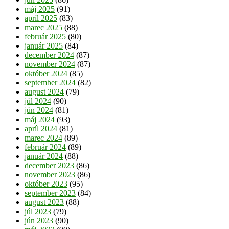
máj 2025
(91)
apríl 2025
(83)
marec 2025
(88)
február 2025
(80)
január 2025
(84)
december 2024
(87)
november 2024
(87)
október 2024
(85)
september 2024
(82)
august 2024
(79)
júl 2024
(90)
jún 2024
(81)
máj 2024
(93)
apríl 2024
(81)
marec 2024
(89)
február 2024
(89)
január 2024
(88)
december 2023
(86)
november 2023
(86)
október 2023
(95)
september 2023
(84)
august 2023
(88)
júl 2023
(79)
jún 2023
(90)