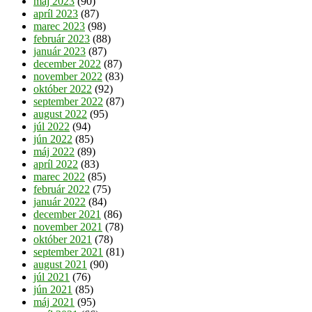
máj 2023
(90)
apríl 2023
(87)
marec 2023
(98)
február 2023
(88)
január 2023
(87)
december 2022
(87)
november 2022
(83)
október 2022
(92)
september 2022
(87)
august 2022
(95)
júl 2022
(94)
jún 2022
(85)
máj 2022
(89)
apríl 2022
(83)
marec 2022
(85)
február 2022
(75)
január 2022
(84)
december 2021
(86)
november 2021
(78)
október 2021
(78)
september 2021
(81)
august 2021
(90)
júl 2021
(76)
jún 2021
(85)
máj 2021
(95)