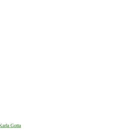
 Karla Gotta