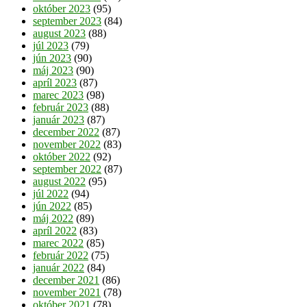
október 2023
(95)
september 2023
(84)
august 2023
(88)
júl 2023
(79)
jún 2023
(90)
máj 2023
(90)
apríl 2023
(87)
marec 2023
(98)
február 2023
(88)
január 2023
(87)
december 2022
(87)
november 2022
(83)
október 2022
(92)
september 2022
(87)
august 2022
(95)
júl 2022
(94)
jún 2022
(85)
máj 2022
(89)
apríl 2022
(83)
marec 2022
(85)
február 2022
(75)
január 2022
(84)
december 2021
(86)
november 2021
(78)
október 2021
(78)