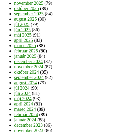
november 2025
(79)
október 2025
(89)
september 2025
(84)
august 2025
(80)
júl 2025
(79)
jún 2025
(86)
máj 2025
(91)
apríl 2025
(83)
marec 2025
(88)
február 2025
(80)
január 2025
(84)
december 2024
(87)
november 2024
(87)
október 2024
(85)
september 2024
(82)
august 2024
(79)
júl 2024
(90)
jún 2024
(81)
máj 2024
(93)
apríl 2024
(81)
marec 2024
(89)
február 2024
(89)
január 2024
(88)
december 2023
(86)
november 2023
(86)