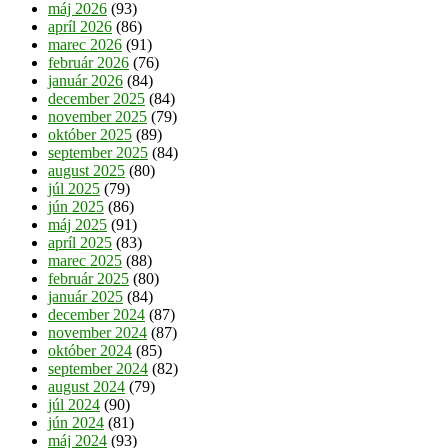
máj 2026
(93)
apríl 2026
(86)
marec 2026
(91)
február 2026
(76)
január 2026
(84)
december 2025
(84)
november 2025
(79)
október 2025
(89)
september 2025
(84)
august 2025
(80)
júl 2025
(79)
jún 2025
(86)
máj 2025
(91)
apríl 2025
(83)
marec 2025
(88)
február 2025
(80)
január 2025
(84)
december 2024
(87)
november 2024
(87)
október 2024
(85)
september 2024
(82)
august 2024
(79)
júl 2024
(90)
jún 2024
(81)
máj 2024
(93)