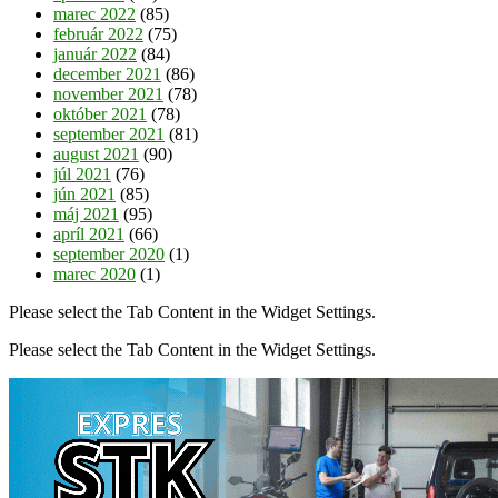
marec 2022
(85)
február 2022
(75)
január 2022
(84)
december 2021
(86)
november 2021
(78)
október 2021
(78)
september 2021
(81)
august 2021
(90)
júl 2021
(76)
jún 2021
(85)
máj 2021
(95)
apríl 2021
(66)
september 2020
(1)
marec 2020
(1)
Please select the Tab Content in the Widget Settings.
Please select the Tab Content in the Widget Settings.