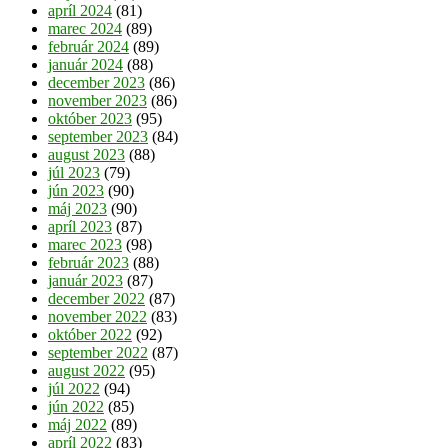
apríl 2024
(81)
marec 2024
(89)
február 2024
(89)
január 2024
(88)
december 2023
(86)
november 2023
(86)
október 2023
(95)
september 2023
(84)
august 2023
(88)
júl 2023
(79)
jún 2023
(90)
máj 2023
(90)
apríl 2023
(87)
marec 2023
(98)
február 2023
(88)
január 2023
(87)
december 2022
(87)
november 2022
(83)
október 2022
(92)
september 2022
(87)
august 2022
(95)
júl 2022
(94)
jún 2022
(85)
máj 2022
(89)
apríl 2022
(83)