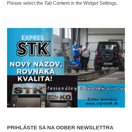
Please select the Tab Content in the Widget Settings.
PRIHLÁSTE SA NA ODBER NEWSLETTRA