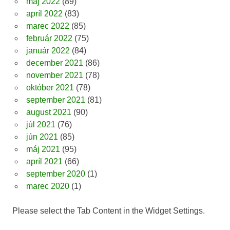
máj 2022
(89)
apríl 2022
(83)
marec 2022
(85)
február 2022
(75)
január 2022
(84)
december 2021
(86)
november 2021
(78)
október 2021
(78)
september 2021
(81)
august 2021
(90)
júl 2021
(76)
jún 2021
(85)
máj 2021
(95)
apríl 2021
(66)
september 2020
(1)
marec 2020
(1)
Please select the Tab Content in the Widget Settings.