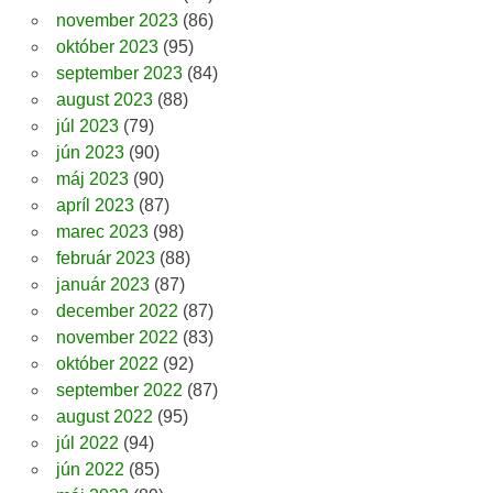
november 2023
(86)
október 2023
(95)
september 2023
(84)
august 2023
(88)
júl 2023
(79)
jún 2023
(90)
máj 2023
(90)
apríl 2023
(87)
marec 2023
(98)
február 2023
(88)
január 2023
(87)
december 2022
(87)
november 2022
(83)
október 2022
(92)
september 2022
(87)
august 2022
(95)
júl 2022
(94)
jún 2022
(85)