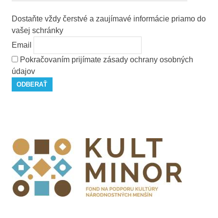
Dostaňte vždy čerstvé a zaujímavé informácie priamo do
vašej schránky
Email
Pokračovaním prijímate zásady ochrany osobných
údajov