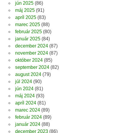
jún 2025
(86)
máj 2025
(91)
apríl 2025
(83)
marec 2025
(88)
február 2025
(80)
január 2025
(84)
december 2024
(87)
november 2024
(87)
október 2024
(85)
september 2024
(82)
august 2024
(79)
júl 2024
(90)
jún 2024
(81)
máj 2024
(93)
apríl 2024
(81)
marec 2024
(89)
február 2024
(89)
január 2024
(88)
december 2023
(86)