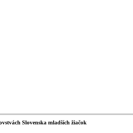
ovstvách Slovenska mladších žiačok