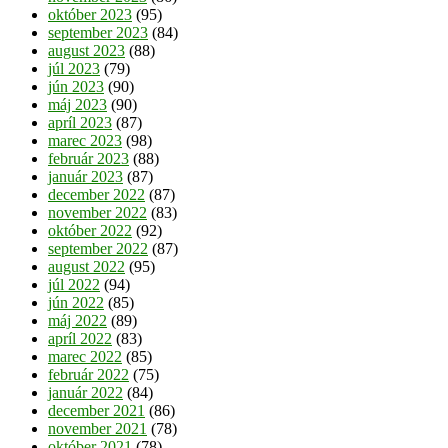
október 2023
(95)
september 2023
(84)
august 2023
(88)
júl 2023
(79)
jún 2023
(90)
máj 2023
(90)
apríl 2023
(87)
marec 2023
(98)
február 2023
(88)
január 2023
(87)
december 2022
(87)
november 2022
(83)
október 2022
(92)
september 2022
(87)
august 2022
(95)
júl 2022
(94)
jún 2022
(85)
máj 2022
(89)
apríl 2022
(83)
marec 2022
(85)
február 2022
(75)
január 2022
(84)
december 2021
(86)
november 2021
(78)
október 2021
(78)