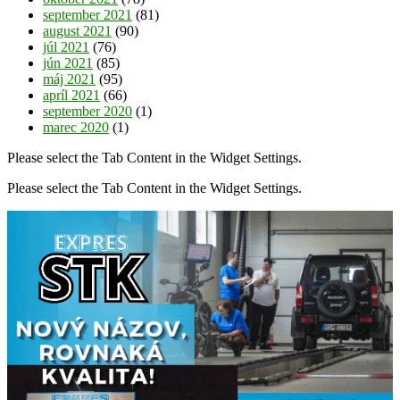
september 2021
(81)
august 2021
(90)
júl 2021
(76)
jún 2021
(85)
máj 2021
(95)
apríl 2021
(66)
september 2020
(1)
marec 2020
(1)
Please select the Tab Content in the Widget Settings.
Please select the Tab Content in the Widget Settings.