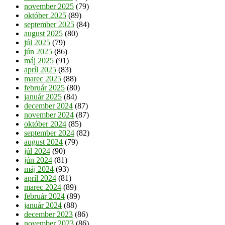
november 2025
(79)
október 2025
(89)
september 2025
(84)
august 2025
(80)
júl 2025
(79)
jún 2025
(86)
máj 2025
(91)
apríl 2025
(83)
marec 2025
(88)
február 2025
(80)
január 2025
(84)
december 2024
(87)
november 2024
(87)
október 2024
(85)
september 2024
(82)
august 2024
(79)
júl 2024
(90)
jún 2024
(81)
máj 2024
(93)
apríl 2024
(81)
marec 2024
(89)
február 2024
(89)
január 2024
(88)
december 2023
(86)
november 2023
(86)