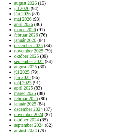
august 2026
(15)
júl 2026
(94)
jún 2026
(89)
máj 2026
(93)
apríl 2026
(86)
marec 2026
(91)
február 2026
(76)
január 2026
(84)
december 2025
(84)
november 2025
(79)
október 2025
(89)
september 2025
(84)
august 2025
(80)
júl 2025
(79)
jún 2025
(86)
máj 2025
(91)
apríl 2025
(83)
marec 2025
(88)
február 2025
(80)
január 2025
(84)
december 2024
(87)
november 2024
(87)
október 2024
(85)
september 2024
(82)
august 2024
(79)