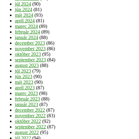
júl 2024
(90)
jún 2024
(81)
máj 2024
(93)
apríl 2024
(81)
marec 2024
(89)
február 2024
(89)
január 2024
(88)
december 2023
(86)
november 2023
(86)
október 2023
(95)
september 2023
(84)
august 2023
(88)
júl 2023
(79)
jún 2023
(90)
máj 2023
(90)
apríl 2023
(87)
marec 2023
(98)
február 2023
(88)
január 2023
(87)
december 2022
(87)
november 2022
(83)
október 2022
(92)
september 2022
(87)
august 2022
(95)
júl 2022
(94)