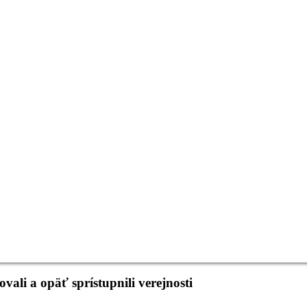
ali a opäť sprístupnili verejnosti