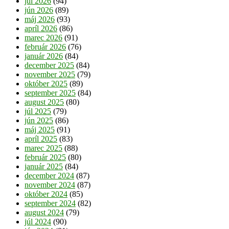
júl 2026
(94)
jún 2026
(89)
máj 2026
(93)
apríl 2026
(86)
marec 2026
(91)
február 2026
(76)
január 2026
(84)
december 2025
(84)
november 2025
(79)
október 2025
(89)
september 2025
(84)
august 2025
(80)
júl 2025
(79)
jún 2025
(86)
máj 2025
(91)
apríl 2025
(83)
marec 2025
(88)
február 2025
(80)
január 2025
(84)
december 2024
(87)
november 2024
(87)
október 2024
(85)
september 2024
(82)
august 2024
(79)
júl 2024
(90)